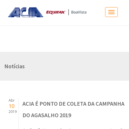
Menu
principal
Notícias
Abr
ACIA É PONTO DE COLETA DA CAMPANHA
10
2019
DO AGASALHO 2019