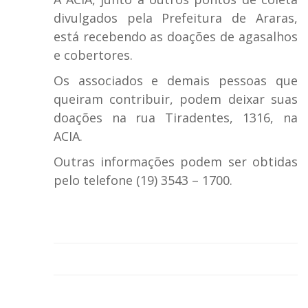
divulgados pela Prefeitura de Araras,
está recebendo as doações de agasalhos
e cobertores.
Os associados e demais pessoas que
queiram contribuir, podem deixar suas
doações na rua Tiradentes, 1316, na
ACIA.
Outras informações podem ser obtidas
pelo telefone (19) 3543 – 1700.